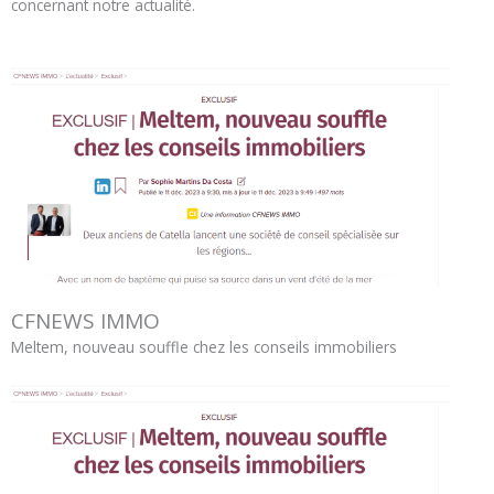
concernant notre actualité.
CFNEWS IMMO
Meltem, nouveau souffle chez les conseils immobiliers