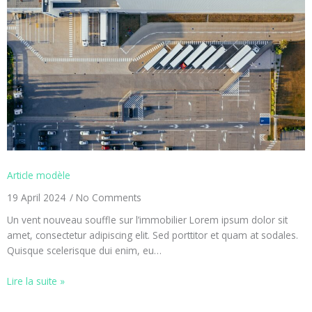
Article modèle
19 April 2024
No Comments
Un vent nouveau souffle sur l’immobilier Lorem ipsum dolor sit
amet, consectetur adipiscing elit. Sed porttitor et quam at sodales.
Quisque scelerisque dui enim, eu…
Lire la suite »