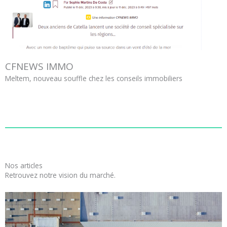
CFNEWS IMMO
Meltem, nouveau souffle chez les conseils immobiliers
Nos articles
Retrouvez notre vision du marché.